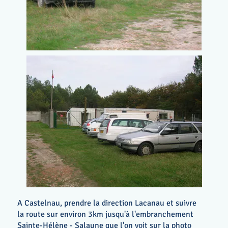
A Castelnau, prendre la direction Lacanau et suivre
la route sur environ 3km jusqu'à l'embranchement
Sainte-Hélène - Salaune que l'on voit sur la photo